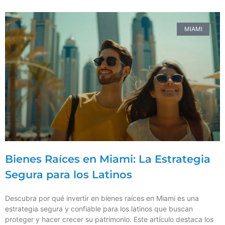
MIAMI
Bienes Raíces en Miami: La Estrategia
Segura para los Latinos
Descubra por qué invertir en bienes raíces en Miami es una
estrategia segura y confiable para los latinos que buscan
proteger y hacer crecer su patrimonio. Este artículo destaca los