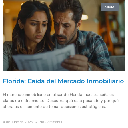
MIAMI
Florida: Caída del Mercado Inmobiliario
El mercado inmobiliario en el sur de Florida muestra señales
claras de enfriamiento. Descubra qué está pasando y por qué
ahora es el momento de tomar decisiones estratégicas.
4 de June de 2025
No Comments