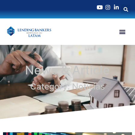
News & Article
Category: Noticias