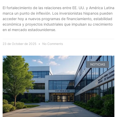
El fortalecimiento de las relaciones entre EE. UU. y América Latina
marca un punto de inflexión. Los inversionistas hispanos pueden
acceder hoy a nuevos programas de financiamiento, estabilidad
económica y proyectos industriales que impulsan su crecimiento
en el mercado estadounidense.
23 de October de 2025
No Comments
NOTICIAS