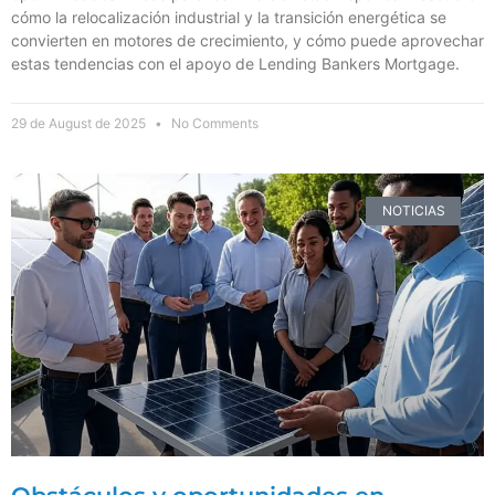
cómo la relocalización industrial y la transición energética se
convierten en motores de crecimiento, y cómo puede aprovechar
estas tendencias con el apoyo de Lending Bankers Mortgage.
29 de August de 2025
No Comments
NOTICIAS