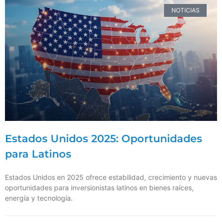
NOTICIAS
Estados Unidos 2025: Oportunidades
para Latinos
Estados Unidos en 2025 ofrece estabilidad, crecimiento y nuevas
oportunidades para inversionistas latinos en bienes raíces,
energía y tecnología.