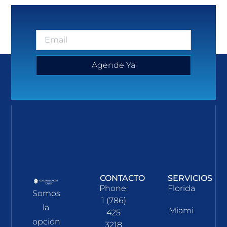
Agende Ya
CONTACTO
SERVICIOS
Phone:
Florida
Somos
1 (786)
la
Miami
425
opción
3218