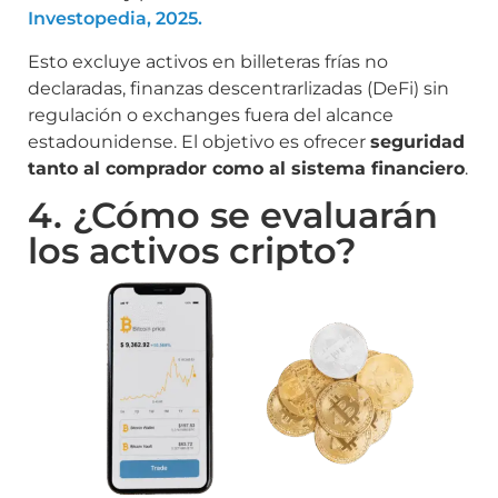
Investopedia, 2025.
Esto excluye activos en billeteras frías no
declaradas, finanzas descentrarlizadas (DeFi) sin
regulación o exchanges fuera del alcance
estadounidense. El objetivo es ofrecer
seguridad
tanto al comprador como al sistema financiero
.
4. ¿Cómo se evaluarán
los activos cripto?