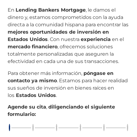
En
Lending Bankers Mortgage
, le damos el
dinero y, estamos comprometidos con la ayuda
directa a la comunidad hispana para encontrar las
mejores oportunidades de inversión en
Estados Unidos
. Con nuestra
experiencia
en el
mercado financiero
, ofrecemos soluciones
totalmente personalizadas que aseguren la
efectividad en cada una de sus transacciones.
Para obtener más información,
póngase en
contacto ya mismo
. Estamos para hacer realidad
sus sueños de inversión en bienes raíces en
los
Estados Unidos
.
Agende su cita
,
diligenciando el siguiente
formulario: