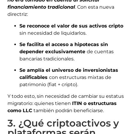
financiamiento tradicional
. Con esta nueva
directriz:
Se reconoce el valor de sus activos cripto
sin necesidad de liquidarlos.
Se facilita el acceso a hipotecas sin
depender exclusivamente
de cuentas
bancarias tradicionales.
Se amplía el universo de inversionistas
calificables
con estructuras mixtas de
patrimonio (fiat + cripto).
Y todo esto, sin necesidad de cambiar su estatus
migratorio: quienes tienen
ITIN o estructuras
como LLC
también podrán beneficiarse.
3. ¿Qué criptoactivos y
plataformas serán