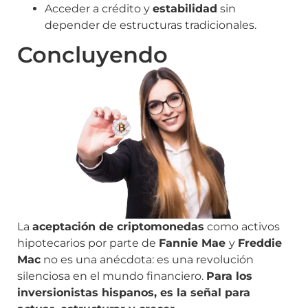
Acceder a crédito y
estabilidad
sin
depender de estructuras tradicionales.
Concluyendo
La
aceptación de criptomonedas
como activos
hipotecarios por parte de
Fannie Mae
y
Freddie
Mac
no es una anécdota: es una revolución
silenciosa en el mundo financiero.
Para los
inversionistas hispanos, es la señal para