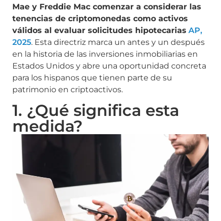
Mae y Freddie Mac comenzar a considerar las
tenencias de criptomonedas como activos
válidos al evaluar solicitudes hipotecarias
AP,
2025
. Esta directriz marca un antes y un después
en la historia de las inversiones inmobiliarias en
Estados Unidos y abre una oportunidad concreta
para los hispanos que tienen parte de su
patrimonio en criptoactivos.
1. ¿Qué significa esta
medida?