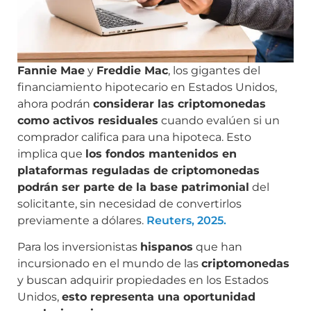
Fannie Mae
y
Freddie Mac
, los gigantes del
financiamiento hipotecario en Estados Unidos,
ahora podrán
considerar las criptomonedas
como activos residuales
cuando evalúen si un
comprador califica para una hipoteca. Esto
implica que
los fondos mantenidos en
plataformas reguladas de criptomonedas
podrán ser parte de la base patrimonial
del
solicitante, sin necesidad de convertirlos
previamente a dólares.
Reuters, 2025.
Para los inversionistas
hispanos
que han
incursionado en el mundo de las
criptomonedas
y buscan adquirir propiedades en los Estados
Unidos,
esto representa una oportunidad