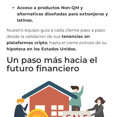
Acceso a productos Non-QM y
alternativas diseñadas para extranjeros y
latinos.
Nuestro equipo guía a cada cliente paso a paso:
desde la validación de sus
tenencias en
plataformas cripto
, hasta el cierre exitoso de su
hipoteca en los Estados Unidos.
Un paso más hacia el
futuro financiero