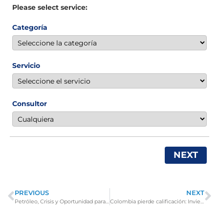
Please select service:
Categoría
Servicio
Consultor
NEXT
PREVIOUS
NEXT
Petróleo, Crisis y Oportunidad para Invertir en Estados Unidos
Colombia pierde calificación: Invierta en Estados Unidos