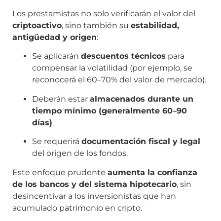
Los prestamistas no solo verificarán el valor del
criptoactivo
, sino también su
estabilidad,
antigüedad y origen
:
Se aplicarán
descuentos técnicos
para
compensar la volatilidad (por ejemplo, se
reconocerá el 60–70% del valor de mercado).
Deberán estar
almacenados durante un
tiempo mínimo (generalmente 60–90
días)
.
Se requerirá
documentación fiscal y legal
del origen de los fondos.
Este enfoque prudente
aumenta la confianza
de los bancos y del sistema hipotecario
, sin
desincentivar a los inversionistas que han
acumulado patrimonio en cripto.