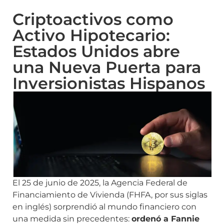
Criptoactivos como
Activo Hipotecario:
Estados Unidos abre
una Nueva Puerta para
Inversionistas Hispanos
El 25 de junio de 2025, la Agencia Federal de
Financiamiento de Vivienda (FHFA, por sus siglas
en inglés) sorprendió al mundo financiero con
una medida sin precedentes:
ordenó a Fannie