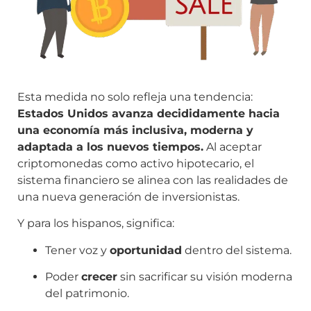
Esta medida no solo refleja una tendencia:
Estados Unidos avanza decididamente hacia
una economía más inclusiva, moderna y
adaptada a los nuevos tiempos.
Al aceptar
criptomonedas como activo hipotecario, el
sistema financiero se alinea con las realidades de
una nueva generación de inversionistas.
Y para los hispanos, significa:
Tener voz y
oportunidad
dentro del sistema.
Poder
crecer
sin sacrificar su visión moderna
del patrimonio.