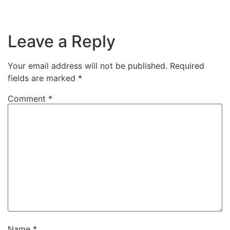
Leave a Reply
Your email address will not be published.
Required
fields are marked
*
Comment
*
Name
*