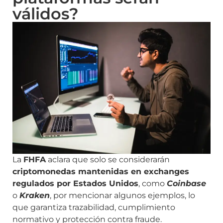
válidos?
La
FHFA
aclara que solo se considerarán
criptomonedas mantenidas en exchanges
regulados por Estados Unidos
, como
Coinbase
o
Kraken
, por mencionar algunos ejemplos, lo
que garantiza trazabilidad, cumplimiento
normativo y protección contra fraude.