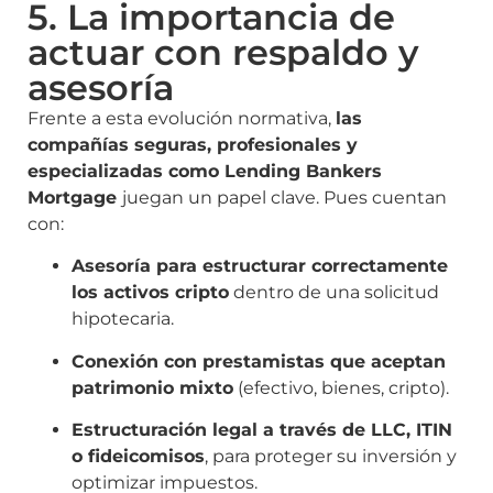
5. La importancia de
actuar con respaldo y
asesoría
Frente a esta evolución normativa,
las
compañías seguras, profesionales y
especializadas como Lending Bankers
Mortgage
juegan un papel clave. Pues cuentan
con:
Asesoría para estructurar correctamente
los activos cripto
dentro de una solicitud
hipotecaria.
Conexión con prestamistas que aceptan
patrimonio mixto
(efectivo, bienes, cripto).
Estructuración legal a través de LLC, ITIN
o fideicomisos
, para proteger su inversión y
optimizar impuestos.