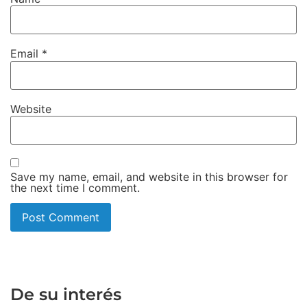
Email
*
Website
Save my name, email, and website in this browser for
the next time I comment.
De su interés