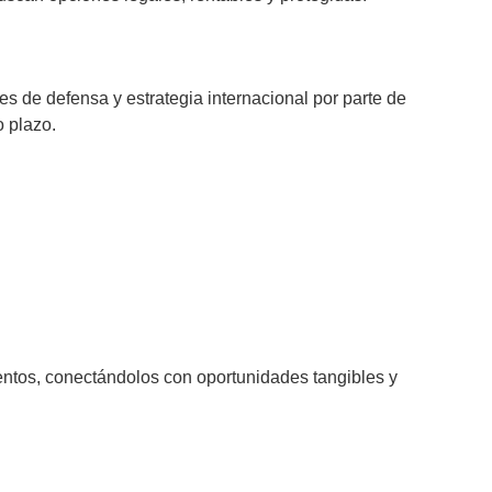
nes de defensa y estrategia internacional por parte de
o plazo.
entos, conectándolos con oportunidades tangibles y