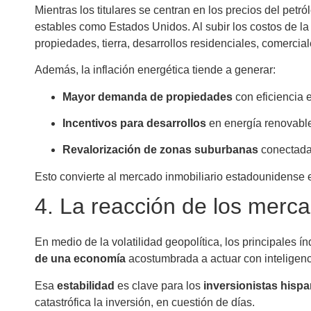
Mientras los titulares se centran en los precios del pe
estables como Estados Unidos. Al subir los costos de la
propiedades, tierra, desarrollos residenciales, comercia
Además, la inflación energética tiende a generar:
Mayor demanda de propiedades
con eficiencia 
Incentivos para desarrollos
en energía renovabl
Revalorización de zonas suburbanas
conectada
Esto convierte al mercado inmobiliario estadounidense 
4. La reacción de los merca
En medio de la volatilidad geopolítica, los principales
de una economía
acostumbrada a actuar con inteligenci
Esa
estabilidad
es clave para los
inversionistas hisp
catastrófica la inversión, en cuestión de días.