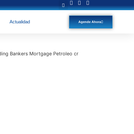
Actualidad
Agende Ahora